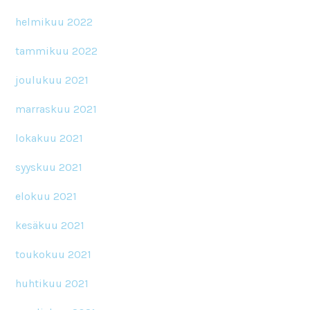
helmikuu 2022
tammikuu 2022
joulukuu 2021
marraskuu 2021
lokakuu 2021
syyskuu 2021
elokuu 2021
kesäkuu 2021
toukokuu 2021
huhtikuu 2021