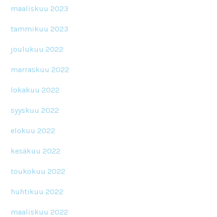
maaliskuu 2023
tammikuu 2023
joulukuu 2022
marraskuu 2022
lokakuu 2022
syyskuu 2022
elokuu 2022
kesäkuu 2022
toukokuu 2022
huhtikuu 2022
maaliskuu 2022