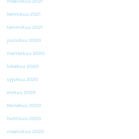
maaliskuu 2021
helmikuu 2021
tammikuu 2021
joulukuu 2020
marraskuu 2020
lokakuu 2020
syyskuu 2020
elokuu 2020
heinäkuu 2020
huhtikuu 2020
maaliskuu 2020