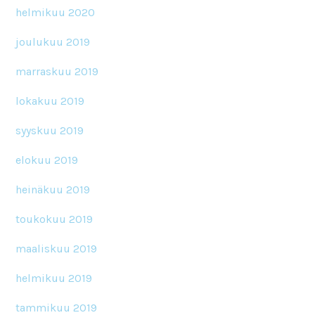
helmikuu 2020
joulukuu 2019
marraskuu 2019
lokakuu 2019
syyskuu 2019
elokuu 2019
heinäkuu 2019
toukokuu 2019
maaliskuu 2019
helmikuu 2019
tammikuu 2019