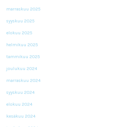
marraskuu 2025
syyskuu 2025
elokuu 2025
helmikuu 2025
tammikuu 2025
joulukuu 2024
marraskuu 2024
syyskuu 2024
elokuu 2024
kesäkuu 2024