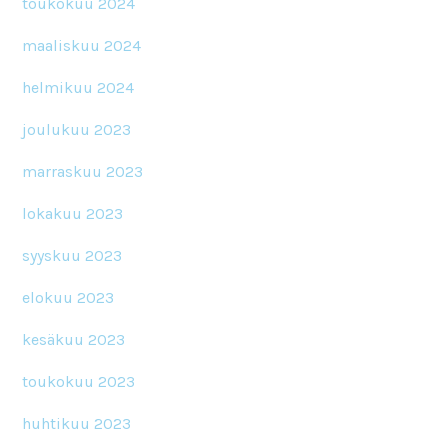
toukokuu 2024
maaliskuu 2024
helmikuu 2024
joulukuu 2023
marraskuu 2023
lokakuu 2023
syyskuu 2023
elokuu 2023
kesäkuu 2023
toukokuu 2023
huhtikuu 2023