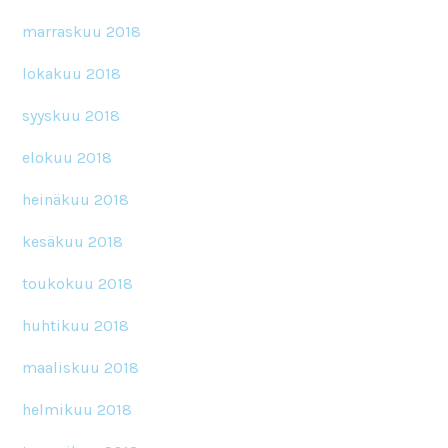
marraskuu 2018
lokakuu 2018
syyskuu 2018
elokuu 2018
heinäkuu 2018
kesäkuu 2018
toukokuu 2018
huhtikuu 2018
maaliskuu 2018
helmikuu 2018