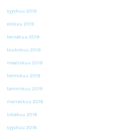
syyskuu 2019
elokuu 2019
heinäkuu 2019
toukokuu 2019
maaliskuu 2019
helmikuu 2019
tammikuu 2019
marraskuu 2018
lokakuu 2018
syyskuu 2018