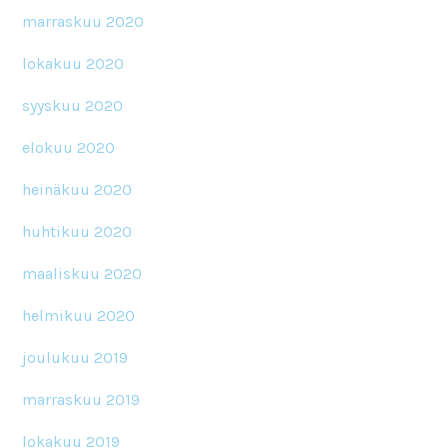
marraskuu 2020
lokakuu 2020
syyskuu 2020
elokuu 2020
heinäkuu 2020
huhtikuu 2020
maaliskuu 2020
helmikuu 2020
joulukuu 2019
marraskuu 2019
lokakuu 2019