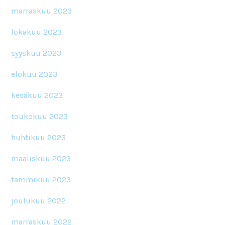
marraskuu 2023
lokakuu 2023
syyskuu 2023
elokuu 2023
kesäkuu 2023
toukokuu 2023
huhtikuu 2023
maaliskuu 2023
tammikuu 2023
joulukuu 2022
marraskuu 2022