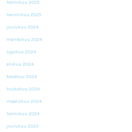
helmikuu 2025
tammikuu 2025
joulukuu 2024
marraskuu 2024
syyskuu 2024
elokuu 2024
kesäkuu 2024
toukokuu 2024
maaliskuu 2024
helmikuu 2024
joulukuu 2023