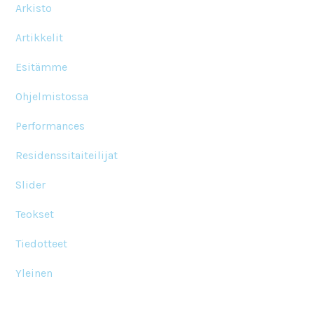
Arkisto
Artikkelit
Esitämme
Ohjelmistossa
Performances
Residenssitaiteilijat
Slider
Teokset
Tiedotteet
Yleinen