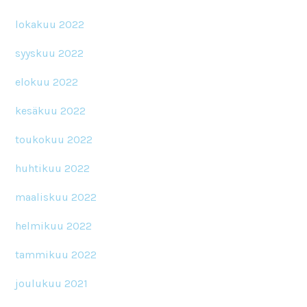
lokakuu 2022
syyskuu 2022
elokuu 2022
kesäkuu 2022
toukokuu 2022
huhtikuu 2022
maaliskuu 2022
helmikuu 2022
tammikuu 2022
joulukuu 2021