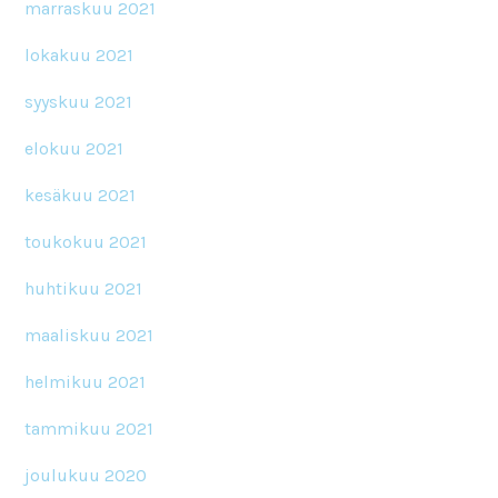
marraskuu 2021
lokakuu 2021
syyskuu 2021
elokuu 2021
kesäkuu 2021
toukokuu 2021
huhtikuu 2021
maaliskuu 2021
helmikuu 2021
tammikuu 2021
joulukuu 2020