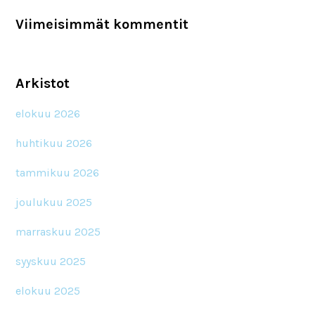
Viimeisimmät kommentit
Arkistot
elokuu 2026
huhtikuu 2026
tammikuu 2026
joulukuu 2025
marraskuu 2025
syyskuu 2025
elokuu 2025