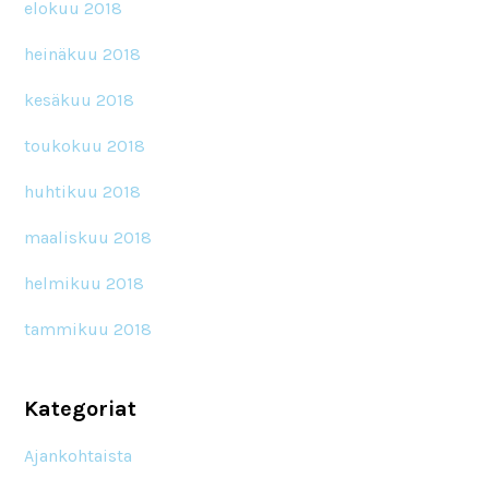
elokuu 2018
heinäkuu 2018
kesäkuu 2018
toukokuu 2018
huhtikuu 2018
maaliskuu 2018
helmikuu 2018
tammikuu 2018
Kategoriat
Ajankohtaista