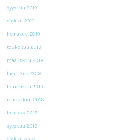
syyskuu 2019
elokuu 2019
heinäkuu 2019
toukokuu 2019
maaliskuu 2019
helmikuu 2019
tammikuu 2019
marraskuu 2018
lokakuu 2018
syyskuu 2018
elokuu 2018