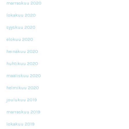
marraskuu 2020
lokakuu 2020
syyskuu 2020
elokuu 2020
heinäkuu 2020
huhtikuu 2020
maaliskuu 2020
helmikuu 2020
joulukuu 2019
marraskuu 2019
lokakuu 2019