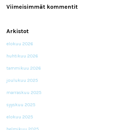
Viimeisimmät kommentit
Arkistot
elokuu 2026
huhtikuu 2026
tammikuu 2026
joulukuu 2025
marraskuu 2025
syyskuu 2025
elokuu 2025
helmikuu 2025