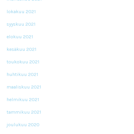
lokakuu 2021
syyskuu 2021
elokuu 2021
kesäkuu 2021
toukokuu 2021
huhtikuu 2021
maaliskuu 2021
helmikuu 2021
tammikuu 2021
joulukuu 2020