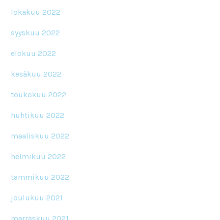
lokakuu 2022
syyskuu 2022
elokuu 2022
kesäkuu 2022
toukokuu 2022
huhtikuu 2022
maaliskuu 2022
helmikuu 2022
tammikuu 2022
joulukuu 2021
marraskuu 2021