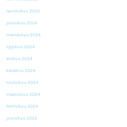
tammikuu 2025
joulukuu 2024
marraskuu 2024
syyskuu 2024
elokuu 2024
kesäkuu 2024
toukokuu 2024
maaliskuu 2024
helmikuu 2024
joulukuu 2023