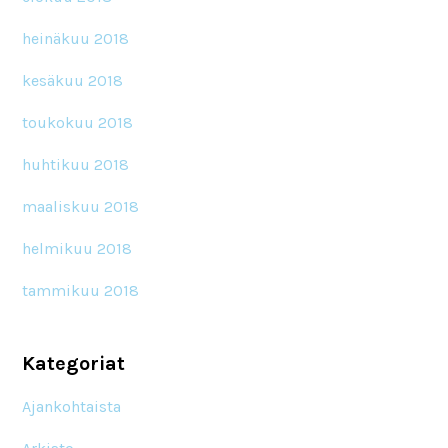
heinäkuu 2018
kesäkuu 2018
toukokuu 2018
huhtikuu 2018
maaliskuu 2018
helmikuu 2018
tammikuu 2018
Kategoriat
Ajankohtaista