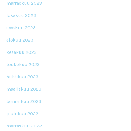
marraskuu 2023
lokakuu 2023
syyskuu 2023
elokuu 2023
kesäkuu 2023
toukokuu 2023
huhtikuu 2023
maaliskuu 2023
tammikuu 2023
joulukuu 2022
marraskuu 2022