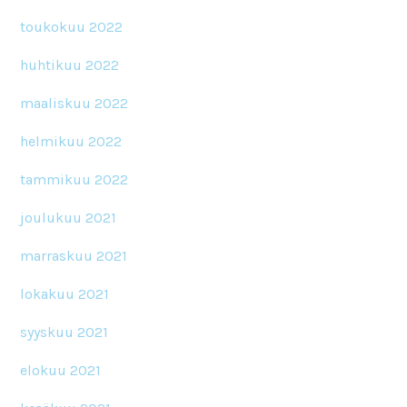
toukokuu 2022
huhtikuu 2022
maaliskuu 2022
helmikuu 2022
tammikuu 2022
joulukuu 2021
marraskuu 2021
lokakuu 2021
syyskuu 2021
elokuu 2021