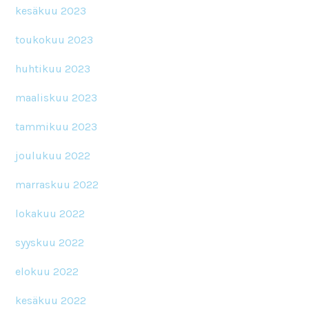
kesäkuu 2023
toukokuu 2023
huhtikuu 2023
maaliskuu 2023
tammikuu 2023
joulukuu 2022
marraskuu 2022
lokakuu 2022
syyskuu 2022
elokuu 2022
kesäkuu 2022