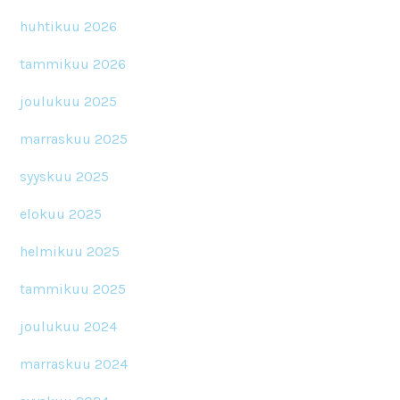
huhtikuu 2026
tammikuu 2026
joulukuu 2025
marraskuu 2025
syyskuu 2025
elokuu 2025
helmikuu 2025
tammikuu 2025
joulukuu 2024
marraskuu 2024