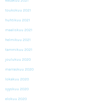
kesäkuu 2021
toukokuu 2021
huhtikuu 2021
maaliskuu 2021
helmikuu 2021
tammikuu 2021
joulukuu 2020
marraskuu 2020
lokakuu 2020
syyskuu 2020
elokuu 2020