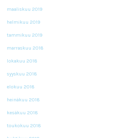
maaliskuu 2019
helmikuu 2019
tammikuu 2019
marraskuu 2018
lokakuu 2018
syyskuu 2018
elokuu 2018
heinäkuu 2018
kesäkuu 2018
toukokuu 2018