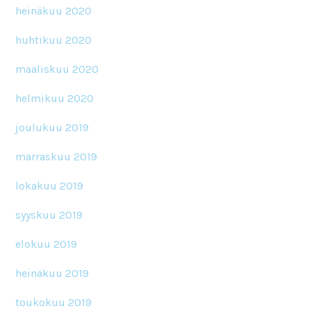
heinäkuu 2020
huhtikuu 2020
maaliskuu 2020
helmikuu 2020
joulukuu 2019
marraskuu 2019
lokakuu 2019
syyskuu 2019
elokuu 2019
heinäkuu 2019
toukokuu 2019