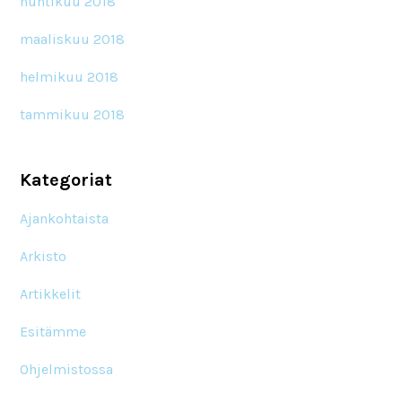
huhtikuu 2018
maaliskuu 2018
helmikuu 2018
tammikuu 2018
Kategoriat
Ajankohtaista
Arkisto
Artikkelit
Esitämme
Ohjelmistossa