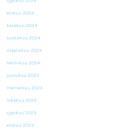
syyskuu 2024
elokuu 2024
kesäkuu 2024
toukokuu 2024
maaliskuu 2024
helmikuu 2024
joulukuu 2023
marraskuu 2023
lokakuu 2023
syyskuu 2023
elokuu 2023