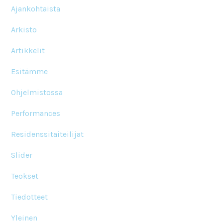
Ajankohtaista
Arkisto
Artikkelit
Esitämme
Ohjelmistossa
Performances
Residenssitaiteilijat
Slider
Teokset
Tiedotteet
Yleinen