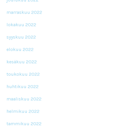
marraskuu 2022
lokakuu 2022
syyskuu 2022
elokuu 2022
kesäkuu 2022
toukokuu 2022
huhtikuu 2022
maaliskuu 2022
helmikuu 2022
tammikuu 2022