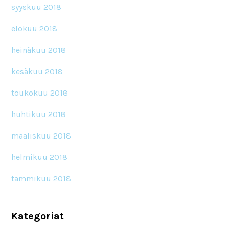
syyskuu 2018
elokuu 2018
heinäkuu 2018
kesäkuu 2018
toukokuu 2018
huhtikuu 2018
maaliskuu 2018
helmikuu 2018
tammikuu 2018
Kategoriat