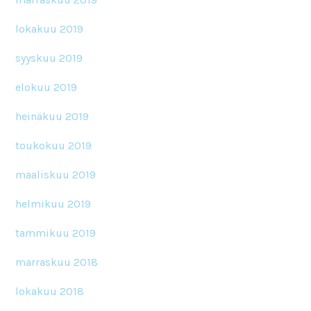
lokakuu 2019
syyskuu 2019
elokuu 2019
heinäkuu 2019
toukokuu 2019
maaliskuu 2019
helmikuu 2019
tammikuu 2019
marraskuu 2018
lokakuu 2018