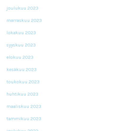
joulukuu 2023
marraskuu 2023
lokakuu 2023
syyskuu 2023
elokuu 2023
kesäkuu 2023
toukokuu 2023
huhtikuu 2023
maaliskuu 2023
tammikuu 2023
joulukuu 2022