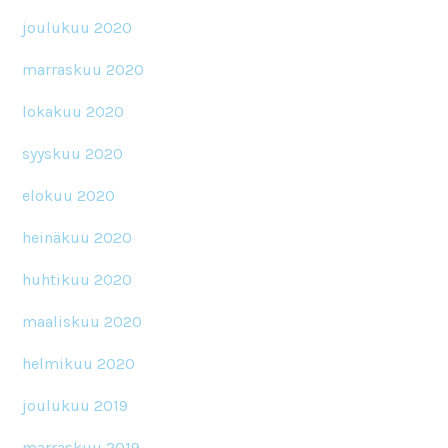
joulukuu 2020
marraskuu 2020
lokakuu 2020
syyskuu 2020
elokuu 2020
heinäkuu 2020
huhtikuu 2020
maaliskuu 2020
helmikuu 2020
joulukuu 2019
marraskuu 2019