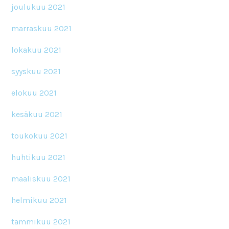
joulukuu 2021
marraskuu 2021
lokakuu 2021
syyskuu 2021
elokuu 2021
kesäkuu 2021
toukokuu 2021
huhtikuu 2021
maaliskuu 2021
helmikuu 2021
tammikuu 2021