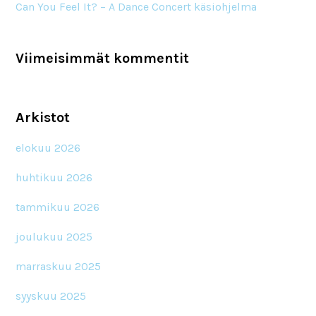
Can You Feel It? – A Dance Concert käsiohjelma
Viimeisimmät kommentit
Arkistot
elokuu 2026
huhtikuu 2026
tammikuu 2026
joulukuu 2025
marraskuu 2025
syyskuu 2025