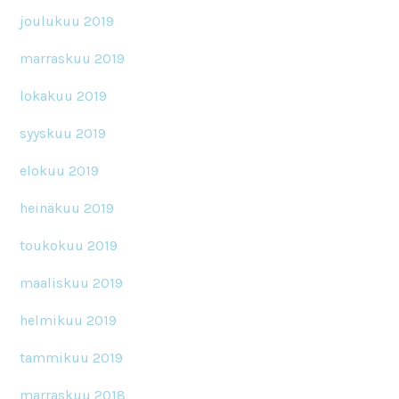
joulukuu 2019
marraskuu 2019
lokakuu 2019
syyskuu 2019
elokuu 2019
heinäkuu 2019
toukokuu 2019
maaliskuu 2019
helmikuu 2019
tammikuu 2019
marraskuu 2018