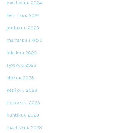
maaliskuu 2024
helmikuu 2024
joulukuu 2023
marraskuu 2023
lokakuu 2023
syyskuu 2023
elokuu 2023
kesäkuu 2023
toukokuu 2023
huhtikuu 2023
maaliskuu 2023