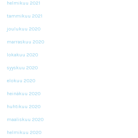
helmikuu 2021
tammikuu 2021
joulukuu 2020
marraskuu 2020
lokakuu 2020
syyskuu 2020
elokuu 2020
heinäkuu 2020
huhtikuu 2020
maaliskuu 2020
helmikuu 2020