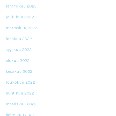
tammikuu 2023
joulukuu 2022
marraskuu 2022
lokakuu 2022
syyskuu 2022
elokuu 2022
kesäkuu 2022
toukokuu 2022
huhtikuu 2022
maaliskuu 2022
helmikuu 2022