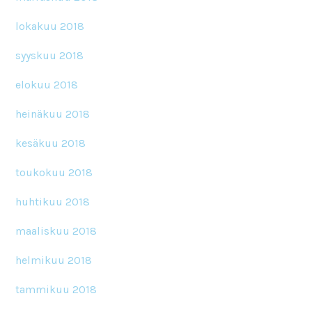
lokakuu 2018
syyskuu 2018
elokuu 2018
heinäkuu 2018
kesäkuu 2018
toukokuu 2018
huhtikuu 2018
maaliskuu 2018
helmikuu 2018
tammikuu 2018