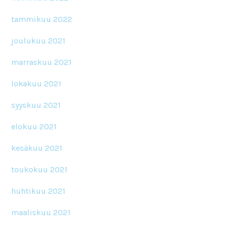
tammikuu 2022
joulukuu 2021
marraskuu 2021
lokakuu 2021
syyskuu 2021
elokuu 2021
kesäkuu 2021
toukokuu 2021
huhtikuu 2021
maaliskuu 2021