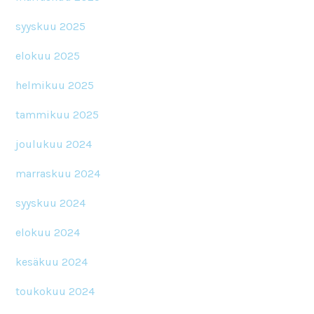
syyskuu 2025
elokuu 2025
helmikuu 2025
tammikuu 2025
joulukuu 2024
marraskuu 2024
syyskuu 2024
elokuu 2024
kesäkuu 2024
toukokuu 2024