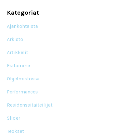
Kategoriat
Ajankohtaista
Arkisto
Artikkelit
Esitämme
Ohjelmistossa
Performances
Residenssitaiteilijat
Slider
Teokset