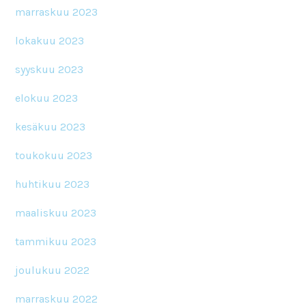
marraskuu 2023
lokakuu 2023
syyskuu 2023
elokuu 2023
kesäkuu 2023
toukokuu 2023
huhtikuu 2023
maaliskuu 2023
tammikuu 2023
joulukuu 2022
marraskuu 2022