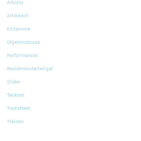
Arkisto
Artikkelit
Esitämme
Ohjelmistossa
Performances
Residenssitaiteilijat
Slider
Teokset
Tiedotteet
Yleinen