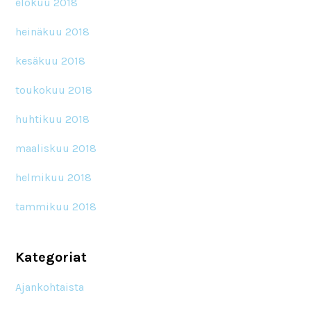
elokuu 2018
heinäkuu 2018
kesäkuu 2018
toukokuu 2018
huhtikuu 2018
maaliskuu 2018
helmikuu 2018
tammikuu 2018
Kategoriat
Ajankohtaista