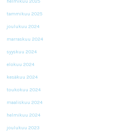
helmikuu 2025
tammikuu 2025
joulukuu 2024
marraskuu 2024
syyskuu 2024
elokuu 2024
kesäkuu 2024
toukokuu 2024
maaliskuu 2024
helmikuu 2024
joulukuu 2023