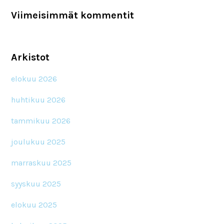
Viimeisimmät kommentit
Arkistot
elokuu 2026
huhtikuu 2026
tammikuu 2026
joulukuu 2025
marraskuu 2025
syyskuu 2025
elokuu 2025