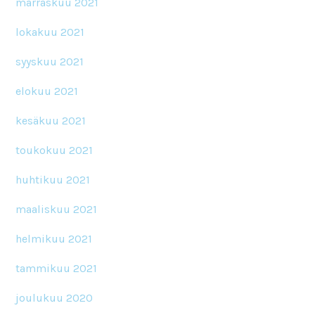
marraskuu 2021
lokakuu 2021
syyskuu 2021
elokuu 2021
kesäkuu 2021
toukokuu 2021
huhtikuu 2021
maaliskuu 2021
helmikuu 2021
tammikuu 2021
joulukuu 2020