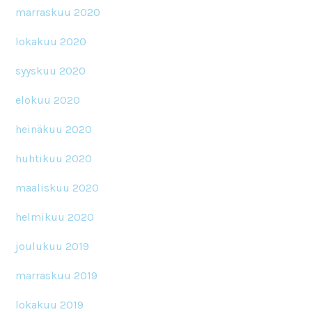
marraskuu 2020
lokakuu 2020
syyskuu 2020
elokuu 2020
heinäkuu 2020
huhtikuu 2020
maaliskuu 2020
helmikuu 2020
joulukuu 2019
marraskuu 2019
lokakuu 2019