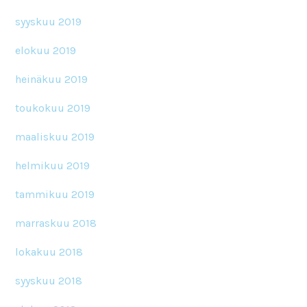
syyskuu 2019
elokuu 2019
heinäkuu 2019
toukokuu 2019
maaliskuu 2019
helmikuu 2019
tammikuu 2019
marraskuu 2018
lokakuu 2018
syyskuu 2018