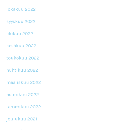
lokakuu 2022
syyskuu 2022
elokuu 2022
kesäkuu 2022
toukokuu 2022
huhtikuu 2022
maaliskuu 2022
helmikuu 2022
tammikuu 2022
joulukuu 2021