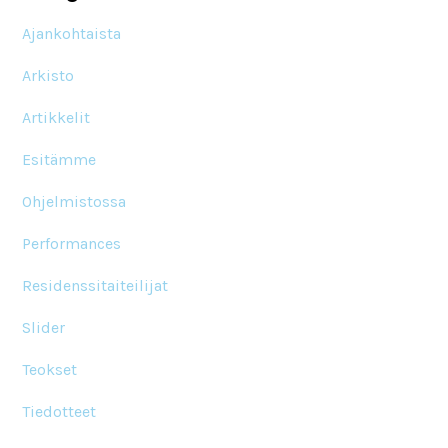
Ajankohtaista
Arkisto
Artikkelit
Esitämme
Ohjelmistossa
Performances
Residenssitaiteilijat
Slider
Teokset
Tiedotteet