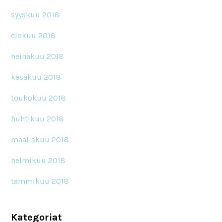
syyskuu 2018
elokuu 2018
heinäkuu 2018
kesäkuu 2018
toukokuu 2018
huhtikuu 2018
maaliskuu 2018
helmikuu 2018
tammikuu 2018
Kategoriat