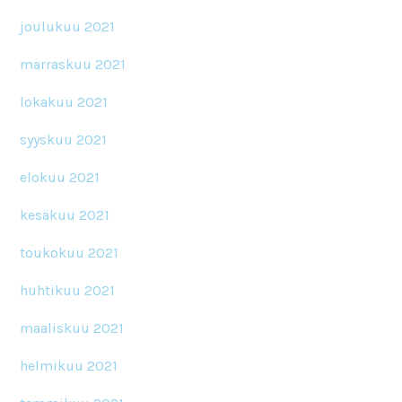
joulukuu 2021
marraskuu 2021
lokakuu 2021
syyskuu 2021
elokuu 2021
kesäkuu 2021
toukokuu 2021
huhtikuu 2021
maaliskuu 2021
helmikuu 2021