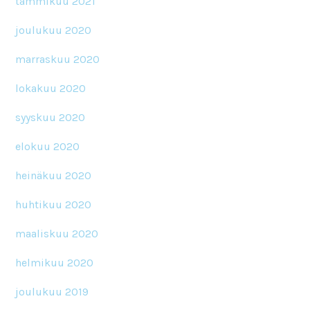
tammikuu 2021
joulukuu 2020
marraskuu 2020
lokakuu 2020
syyskuu 2020
elokuu 2020
heinäkuu 2020
huhtikuu 2020
maaliskuu 2020
helmikuu 2020
joulukuu 2019