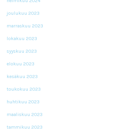
helmikuu 2024
joulukuu 2023
marraskuu 2023
lokakuu 2023
syyskuu 2023
elokuu 2023
kesäkuu 2023
toukokuu 2023
huhtikuu 2023
maaliskuu 2023
tammikuu 2023