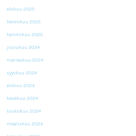
elokuu 2025
helmikuu 2025
tammikuu 2025
joulukuu 2024
marraskuu 2024
syyskuu 2024
elokuu 2024
kesäkuu 2024
toukokuu 2024
maaliskuu 2024