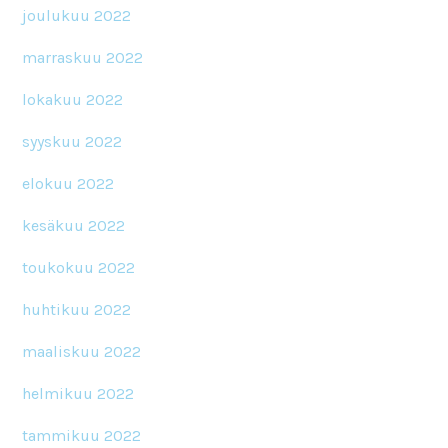
joulukuu 2022
marraskuu 2022
lokakuu 2022
syyskuu 2022
elokuu 2022
kesäkuu 2022
toukokuu 2022
huhtikuu 2022
maaliskuu 2022
helmikuu 2022
tammikuu 2022