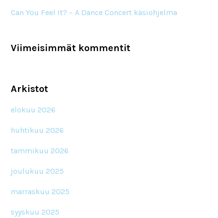
Can You Feel It? – A Dance Concert käsiohjelma
Viimeisimmät kommentit
Arkistot
elokuu 2026
huhtikuu 2026
tammikuu 2026
joulukuu 2025
marraskuu 2025
syyskuu 2025