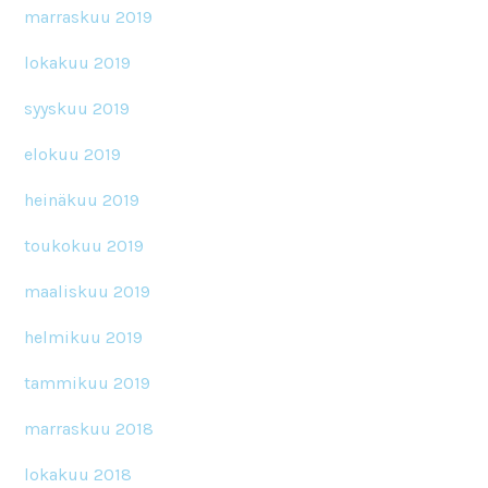
marraskuu 2019
lokakuu 2019
syyskuu 2019
elokuu 2019
heinäkuu 2019
toukokuu 2019
maaliskuu 2019
helmikuu 2019
tammikuu 2019
marraskuu 2018
lokakuu 2018