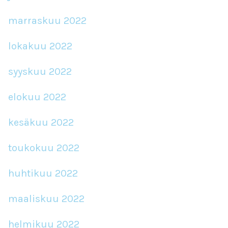
marraskuu 2022
lokakuu 2022
syyskuu 2022
elokuu 2022
kesäkuu 2022
toukokuu 2022
huhtikuu 2022
maaliskuu 2022
helmikuu 2022