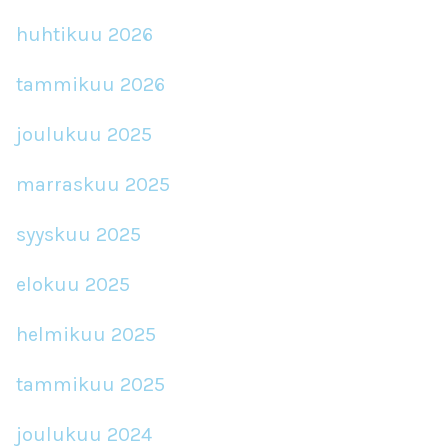
huhtikuu 2026
tammikuu 2026
joulukuu 2025
marraskuu 2025
syyskuu 2025
elokuu 2025
helmikuu 2025
tammikuu 2025
joulukuu 2024