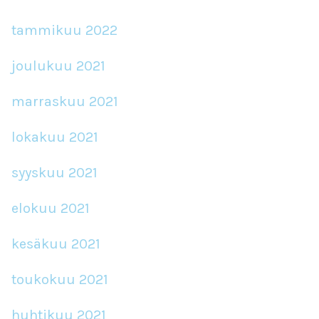
tammikuu 2022
joulukuu 2021
marraskuu 2021
lokakuu 2021
syyskuu 2021
elokuu 2021
kesäkuu 2021
toukokuu 2021
huhtikuu 2021