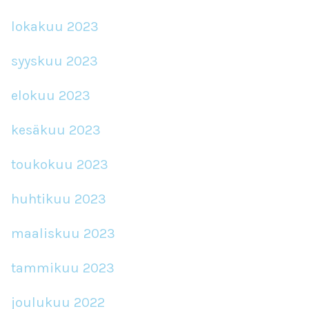
lokakuu 2023
syyskuu 2023
elokuu 2023
kesäkuu 2023
toukokuu 2023
huhtikuu 2023
maaliskuu 2023
tammikuu 2023
joulukuu 2022