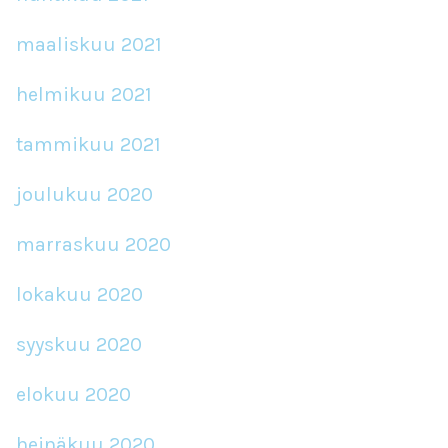
maaliskuu 2021
helmikuu 2021
tammikuu 2021
joulukuu 2020
marraskuu 2020
lokakuu 2020
syyskuu 2020
elokuu 2020
heinäkuu 2020