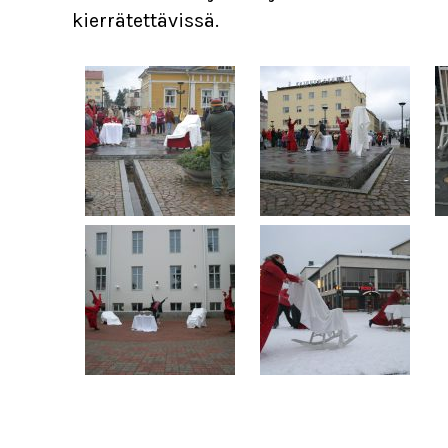
kierrätettävissä.