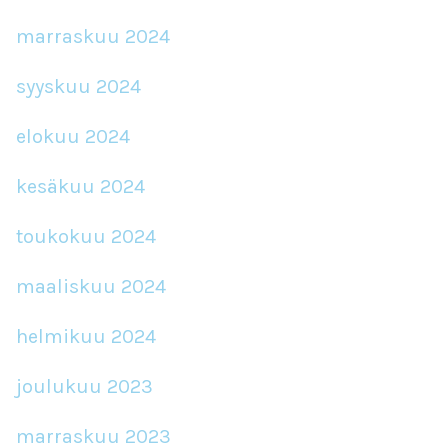
marraskuu 2024
syyskuu 2024
elokuu 2024
kesäkuu 2024
toukokuu 2024
maaliskuu 2024
helmikuu 2024
joulukuu 2023
marraskuu 2023