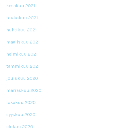
kesäkuu 2021
toukokuu 2021
huhtikuu 2021
maaliskuu 2021
helmikuu 2021
tammikuu 2021
joulukuu 2020
marraskuu 2020
lokakuu 2020
syyskuu 2020
elokuu 2020