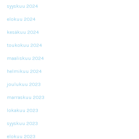
syyskuu 2024
elokuu 2024
kesäkuu 2024
toukokuu 2024
maaliskuu 2024
helmikuu 2024
joulukuu 2023
marraskuu 2023
lokakuu 2023
syyskuu 2023
elokuu 2023