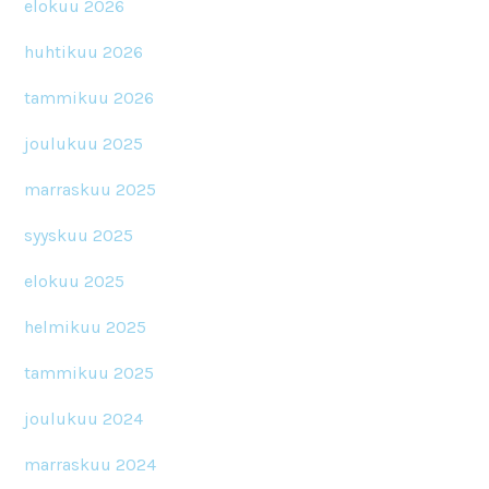
elokuu 2026
huhtikuu 2026
tammikuu 2026
joulukuu 2025
marraskuu 2025
syyskuu 2025
elokuu 2025
helmikuu 2025
tammikuu 2025
joulukuu 2024
marraskuu 2024