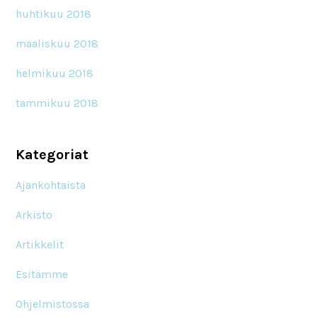
huhtikuu 2018
maaliskuu 2018
helmikuu 2018
tammikuu 2018
Kategoriat
Ajankohtaista
Arkisto
Artikkelit
Esitämme
Ohjelmistossa