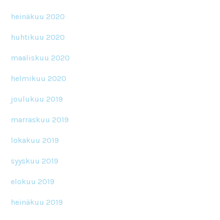
heinäkuu 2020
huhtikuu 2020
maaliskuu 2020
helmikuu 2020
joulukuu 2019
marraskuu 2019
lokakuu 2019
syyskuu 2019
elokuu 2019
heinäkuu 2019