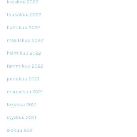
kesäkuu 2022
toukokuu 2022
huhtikuu 2022
maaliskuu 2022
helmikuu 2022
tammikuu 2022
joulukuu 2021
marraskuu 2021
lokakuu 2021
syyskuu 2021
elokuu 2021