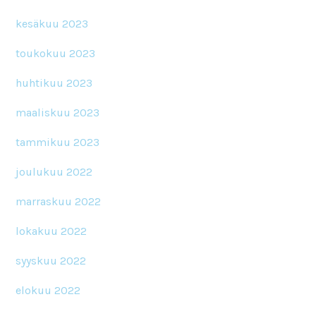
kesäkuu 2023
toukokuu 2023
huhtikuu 2023
maaliskuu 2023
tammikuu 2023
joulukuu 2022
marraskuu 2022
lokakuu 2022
syyskuu 2022
elokuu 2022