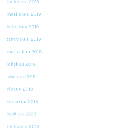
toukokuu 2019
maaliskuu 2019
helmikuu 2019
tammikuu 2019
marraskuu 2018
lokakuu 2018
syyskuu 2018
elokuu 2018
heinäkuu 2018
kesäkuu 2018
toukokuu 2018