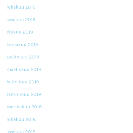
lokakuu 2019
syyskuu 2019
elokuu 2019
heinäkuu 2019
toukokuu 2019
maaliskuu 2019
helmikuu 2019
tammikuu 2019
marraskuu 2018
lokakuu 2018
syyskuu 2018