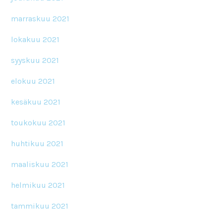
marraskuu 2021
lokakuu 2021
syyskuu 2021
elokuu 2021
kesäkuu 2021
toukokuu 2021
huhtikuu 2021
maaliskuu 2021
helmikuu 2021
tammikuu 2021