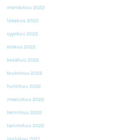
marraskuu 2022
lokakuu 2022
syyskuu 2022
elokuu 2022
kesäkuu 2022
toukokuu 2022
huhtikuu 2022
maaliskuu 2022
helmikuu 2022
tammikuu 2022
joulukuu 2021