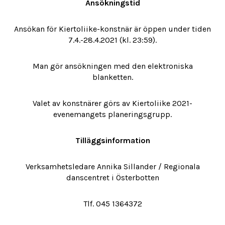
Ansökningstid
Ansökan för Kiertoliike-konstnär är öppen under tiden
7.4.-28.4.2021 (kl. 23:59).
Man gör ansökningen med den elektroniska
blanketten.
Valet av konstnärer görs av Kiertoliike 2021-
evenemangets planeringsgrupp.
Tilläggsinformation
Verksamhetsledare Annika Sillander / Regionala
danscentret i Österbotten
Tlf. 045 1364372