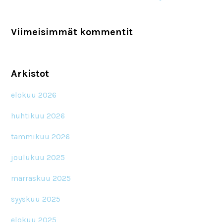
Viimeisimmät kommentit
Arkistot
elokuu 2026
huhtikuu 2026
tammikuu 2026
joulukuu 2025
marraskuu 2025
syyskuu 2025
elokuu 2025