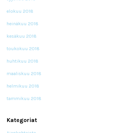
elokuu 2018
heinäkuu 2018
kesäkuu 2018
toukokuu 2018
huhtikuu 2018
maaliskuu 2018
helmikuu 2018
tammikuu 2018
Kategoriat
Ajankohtaista