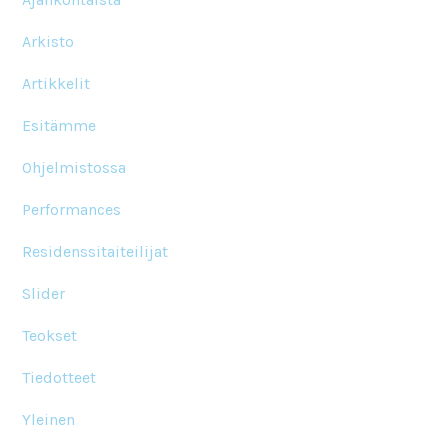
Arkisto
Artikkelit
Esitämme
Ohjelmistossa
Performances
Residenssitaiteilijat
Slider
Teokset
Tiedotteet
Yleinen