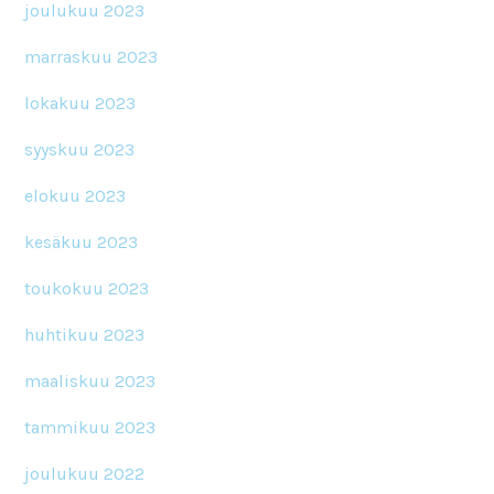
joulukuu 2023
marraskuu 2023
lokakuu 2023
syyskuu 2023
elokuu 2023
kesäkuu 2023
toukokuu 2023
huhtikuu 2023
maaliskuu 2023
tammikuu 2023
joulukuu 2022