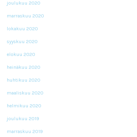
joulukuu 2020
marraskuu 2020
lokakuu 2020
syyskuu 2020
elokuu 2020
heinäkuu 2020
huhtikuu 2020
maaliskuu 2020
helmikuu 2020
joulukuu 2019
marraskuu 2019