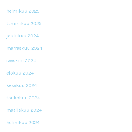
helmikuu 2025
tammikuu 2025
joulukuu 2024
marraskuu 2024
syyskuu 2024
elokuu 2024
kesäkuu 2024
toukokuu 2024
maaliskuu 2024
helmikuu 2024