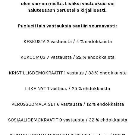
olen samaa mieltä. Lisäksi vastauksia sai
halutessaan perustella kirjallisesti.
Puolueittain vastauksia saatiin seuraavasti:
KESKUSTA 2 vastausta / 4 % ehdokkaista
KOKOOMUS 7 vastausta / 22 % ehdokkaista
KRISTILLISDEMOKRAATIT 1 vastaus / 33 % ehdokkaista
LIIKE NYT 1 vastaus / 25 % ehdokkaista
PERUSSUOMALAISET 6 vastausta / 12 % ehdokkaista
SOSIAALIDEMOKRAATIT 9 vastausta / 32 % ehdokkaista