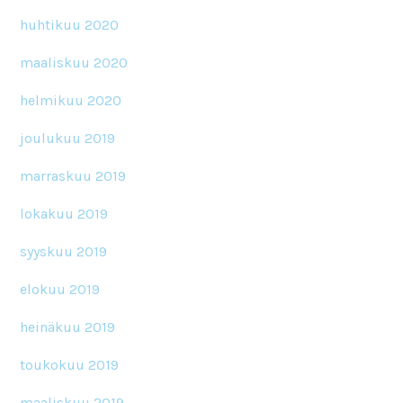
huhtikuu 2020
maaliskuu 2020
helmikuu 2020
joulukuu 2019
marraskuu 2019
lokakuu 2019
syyskuu 2019
elokuu 2019
heinäkuu 2019
toukokuu 2019
maaliskuu 2019