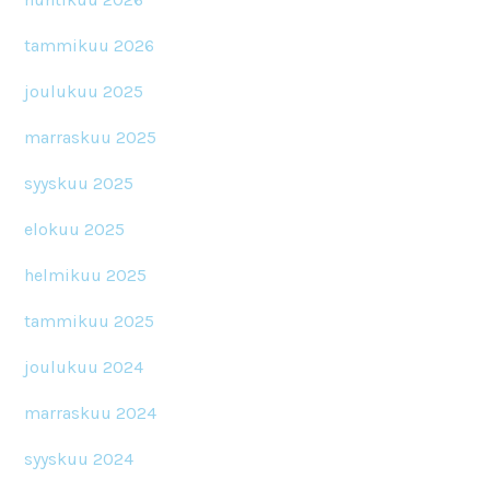
tammikuu 2026
joulukuu 2025
marraskuu 2025
syyskuu 2025
elokuu 2025
helmikuu 2025
tammikuu 2025
joulukuu 2024
marraskuu 2024
syyskuu 2024