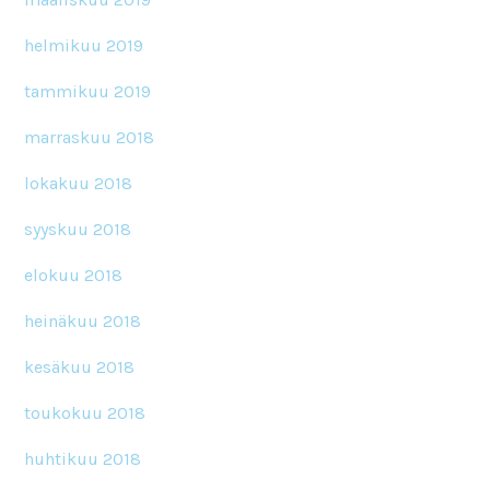
helmikuu 2019
tammikuu 2019
marraskuu 2018
lokakuu 2018
syyskuu 2018
elokuu 2018
heinäkuu 2018
kesäkuu 2018
toukokuu 2018
huhtikuu 2018