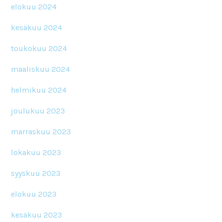
elokuu 2024
kesäkuu 2024
toukokuu 2024
maaliskuu 2024
helmikuu 2024
joulukuu 2023
marraskuu 2023
lokakuu 2023
syyskuu 2023
elokuu 2023
kesäkuu 2023