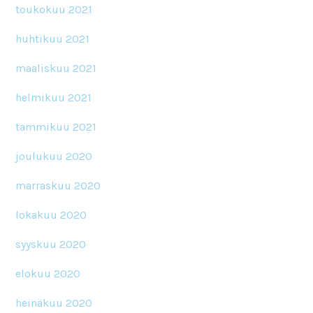
toukokuu 2021
huhtikuu 2021
maaliskuu 2021
helmikuu 2021
tammikuu 2021
joulukuu 2020
marraskuu 2020
lokakuu 2020
syyskuu 2020
elokuu 2020
heinäkuu 2020