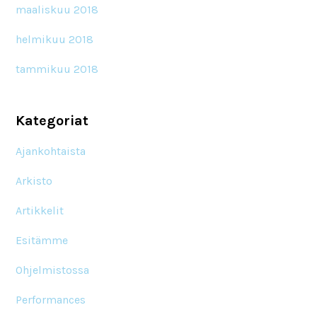
maaliskuu 2018
helmikuu 2018
tammikuu 2018
Kategoriat
Ajankohtaista
Arkisto
Artikkelit
Esitämme
Ohjelmistossa
Performances