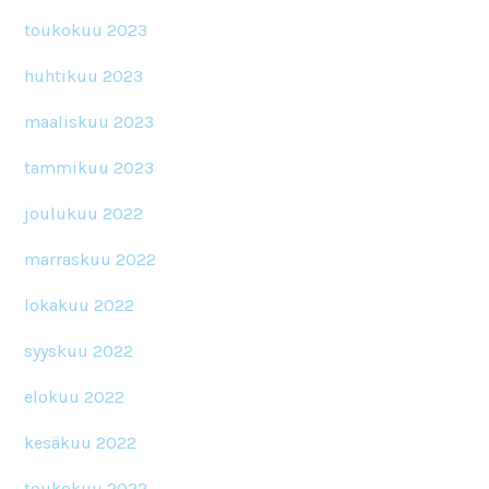
toukokuu 2023
huhtikuu 2023
maaliskuu 2023
tammikuu 2023
joulukuu 2022
marraskuu 2022
lokakuu 2022
syyskuu 2022
elokuu 2022
kesäkuu 2022
toukokuu 2022