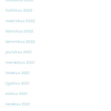
huhtikuu 2022
maaliskuu 2022
helmikuu 2022
tammikuu 2022
joulukuu 2021
marraskuu 2021
lokakuu 2021
syyskuu 2021
elokuu 2021
kesäkuu 2021