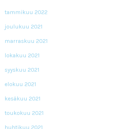
tammikuu 2022
joulukuu 2021
marraskuu 2021
lokakuu 2021
syyskuu 2021
elokuu 2021
kesäkuu 2021
toukokuu 2021
huhtikuu 2021