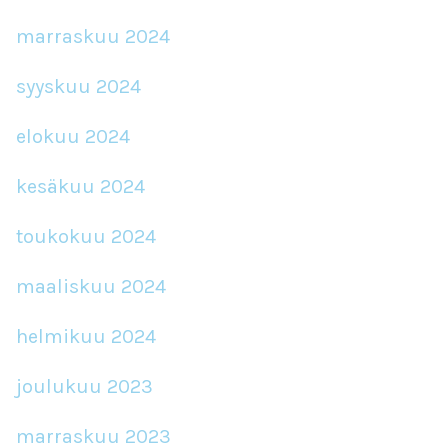
marraskuu 2024
syyskuu 2024
elokuu 2024
kesäkuu 2024
toukokuu 2024
maaliskuu 2024
helmikuu 2024
joulukuu 2023
marraskuu 2023