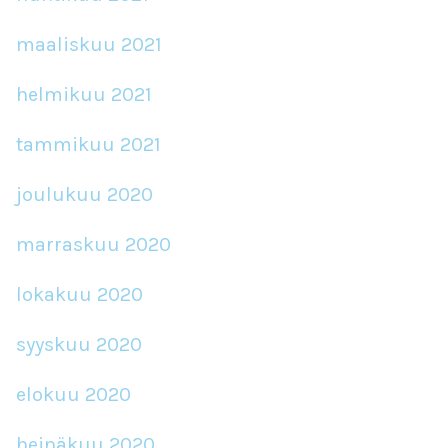
maaliskuu 2021
helmikuu 2021
tammikuu 2021
joulukuu 2020
marraskuu 2020
lokakuu 2020
syyskuu 2020
elokuu 2020
heinäkuu 2020