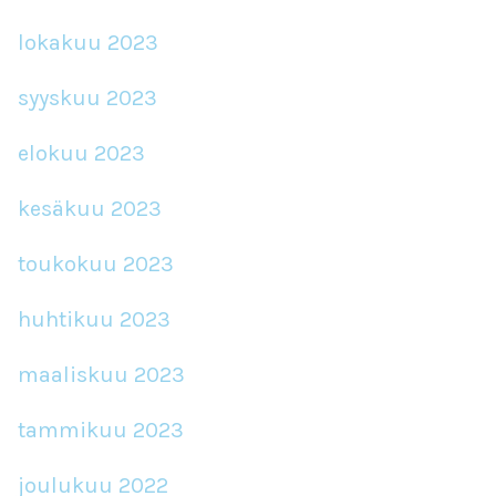
lokakuu 2023
syyskuu 2023
elokuu 2023
kesäkuu 2023
toukokuu 2023
huhtikuu 2023
maaliskuu 2023
tammikuu 2023
joulukuu 2022