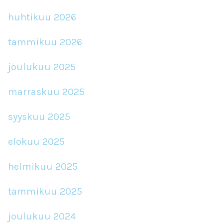
huhtikuu 2026
tammikuu 2026
joulukuu 2025
marraskuu 2025
syyskuu 2025
elokuu 2025
helmikuu 2025
tammikuu 2025
joulukuu 2024