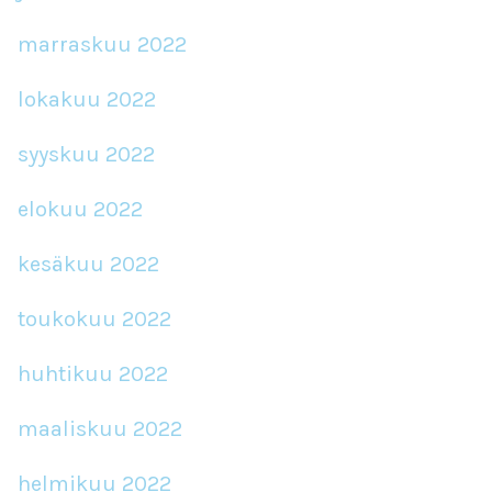
marraskuu 2022
lokakuu 2022
syyskuu 2022
elokuu 2022
kesäkuu 2022
toukokuu 2022
huhtikuu 2022
maaliskuu 2022
helmikuu 2022